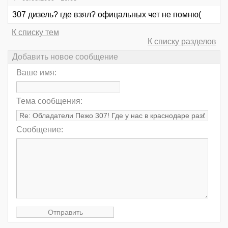
307 дизель? где взял? офицальных чет не помню(
К списку тем
К списку разделов
Добавить новое сообщение
Ваше имя:
Тема сообщения:
Сообщение: