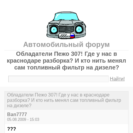
Автомобильный форум
Обладатели Пежо 307! Где у нас в
краснодаре разборка? И кто нить менял
сам топливный фильтр на дизеле?
Найти!
Обладатели Пежо 307! Где у нас в краснодаре
разборка? И кто нить менял сам топливный фильтр
на дизеле?
Ban7777
05.08.2009 - 15:03
???