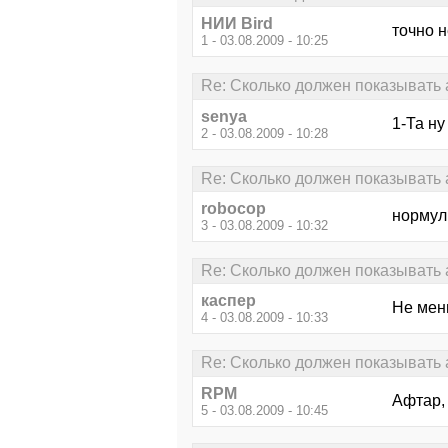
НИИ Bird
точно н
1 - 03.08.2009 - 10:25
Re: Сколько должен показывать 
senya
1-Та ну
2 - 03.08.2009 - 10:28
Re: Сколько должен показывать 
robocop
нормул
3 - 03.08.2009 - 10:32
Re: Сколько должен показывать 
каспер
Не мен
4 - 03.08.2009 - 10:33
Re: Сколько должен показывать 
RPM
Афтар, 
5 - 03.08.2009 - 10:45