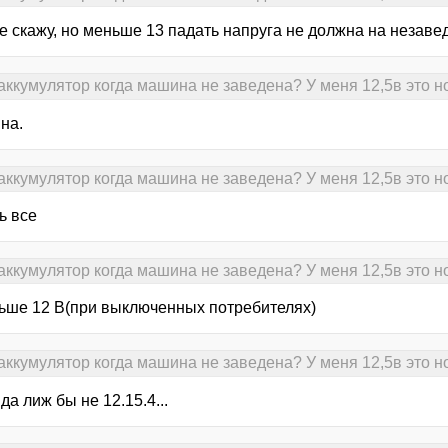
е скажу, но меньше 13 падать напруга не должна на незаве
аккумулятор когда машина не заведена? У меня 12,5в это 
 на.
аккумулятор когда машина не заведена? У меня 12,5в это 
ь все
аккумулятор когда машина не заведена? У меня 12,5в это 
ьше 12 В(при выключенных потребителях)
аккумулятор когда машина не заведена? У меня 12,5в это 
да лиж бы не 12.15.4...