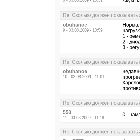
8 - 03.08.2009 - 10:51
Акум н
Re: Сколько должен показывать 
obuhanoe
Нормал
9 - 03.08.2009 - 10:59
нагрузк
1 - рем
2 - дио
3 - ре
Re: Сколько должен показывать 
obuhanoe
недавн
10 - 03.08.2009 - 11:01
прогрее
Карслон
противо
Re: Сколько должен показывать 
550
0 - нам
11 - 03.08.2009 - 11:18
Re: Сколько должен показывать 