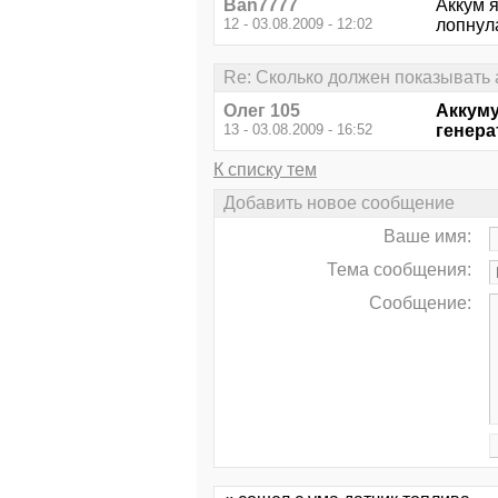
Ban7777
Аккум 
12 - 03.08.2009 - 12:02
лопнула
Re: Сколько должен показывать 
Олег 105
Аккуму
13 - 03.08.2009 - 16:52
генера
К списку тем
Добавить новое сообщение
Ваше имя:
Тема сообщения:
Сообщение: