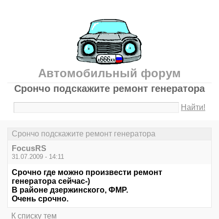
Автомобильный форум
Срончо подскажите ремонт генератора
Найти!
Срончо подскажите ремонт генератора
FocusRS
31.07.2009 - 14:11
Срочно где можно произвести ремонт
генератора сейчас-)
В районе дзержинского, ФМР.
Очень срочно.
К списку тем