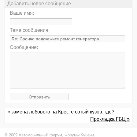
Добавить новое сообщение
Ваше имя:
Тема сообщения:
Сообщение:
« замена лобового на Кресте сотый кузов. где?
Прокладка ГБЦ »
© 2009 Автомобильный форум,
Форумы Кубани
.