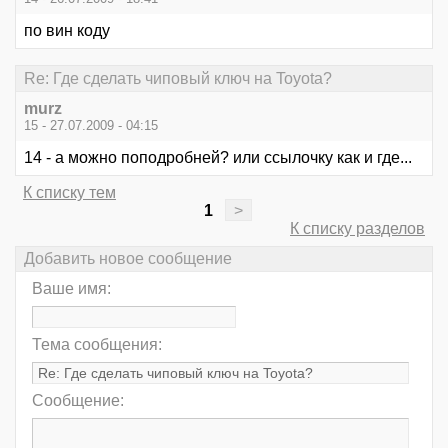
по вин коду
Re: Где сделать чиповый ключ на Toyota?
murz
15 - 27.07.2009 - 04:15
14 - а можно поподробней? или ссылочку как и где...
К списку тем
1
>
К списку разделов
Добавить новое сообщение
Ваше имя:
Тема сообщения:
Сообщение: