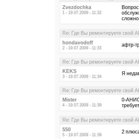
Zvezdochka
Вопрос 
1 - 19.07.2009 - 11:32
обслужи
сложно
Re: Где Вы ремонтируете свой АВ
hondavodoff
афтр-тр
2 - 19.07.2009 - 11:33
Re: Где Вы ремонтируете свой АВ
KEKS
Я неда
3 - 19.07.2009 - 11:34
Re: Где Вы ремонтируете свой АВ
Mister
0-АНИС
4 - 19.07.2009 - 11:39
требуе
Re: Где Вы ремонтируете свой АВ
550
2 плюс
5 - 19.07.2009 - 11:39