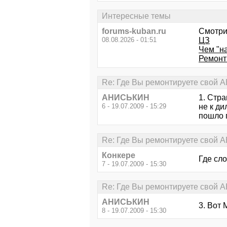
Интересные темы
forums-kuban.ru
Смотри
08.08.2026 - 01:51
ЦЗ
Чем "на
Ремонт
Re: Где Вы ремонтируете свой АВ
АНИСЬКИН
1. Стра
6 - 19.07.2009 - 15:29
не к ди
пошло п
Re: Где Вы ремонтируете свой АВ
Конкере
Где сл
7 - 19.07.2009 - 15:30
Re: Где Вы ремонтируете свой АВ
АНИСЬКИН
3. Вот 
8 - 19.07.2009 - 15:30