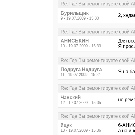
Re: Где Вы ремонтируете свой АВ
Бурильщик
2, хнда
9 - 19.07.2009 - 15:33
Re: Где Вы ремонтируете свой АВ
АНИСЬКИН
Для вс
10 - 19.07.2009 - 15:33
Я проси
Re: Где Вы ремонтируете свой АВ
Подруга Недруга
Я на б
11 - 19.07.2009 - 15:34
Re: Где Вы ремонтируете свой АВ
Чанский
не рем
12 - 19.07.2009 - 15:35
Re: Где Вы ремонтируете свой АВ
йцук
6-АНИС
13 - 19.07.2009 - 15:36
а на ин