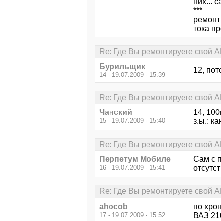
них... 
***
ремонт
тока пр
Re: Где Вы ремонтируете свой АВ
Бурильщик
12, пот
14 - 19.07.2009 - 15:39
Re: Где Вы ремонтируете свой АВ
Чанский
14, 10
15 - 19.07.2009 - 15:40
з.ы.: ка
Re: Где Вы ремонтируете свой АВ
Перпетум Мобиле
Сам с 
16 - 19.07.2009 - 15:41
отсутст
Re: Где Вы ремонтируете свой АВ
ahocob
по хро
17 - 19.07.2009 - 15:52
ВАЗ 210