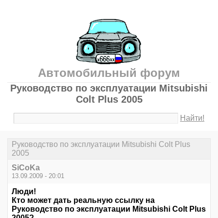
Автомобильный форум
Руководство по эксплуатации Mitsubishi
Colt Plus 2005
Найти!
Руководство по эксплуатации Mitsubishi Colt Plus
2005
SiCoKa
13.09.2009 - 20:01
Люди!
Кто может дать реальную ссылку на
Руководство по эксплуатации Mitsubishi Colt Plus
2005?