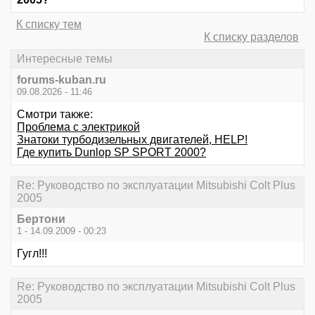
К списку тем
К списку разделов
Интересные темы
forums-kuban.ru
09.08.2026 - 11:46
Смотри также:
Проблема с электрикой
Знатоки турбодизельных двигателей, HELP!
Где купить Dunlop SP SPORT 2000?
Re: Руководство по эксплуатации Mitsubishi Colt Plus
2005
Бертони
1 - 14.09.2009 - 00:23
Гугл!!!
Re: Руководство по эксплуатации Mitsubishi Colt Plus
2005