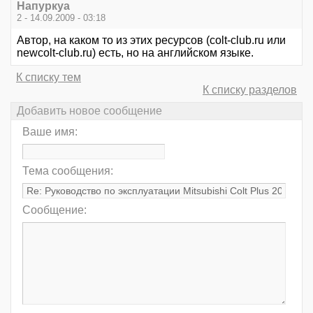
Напуркуа
2 - 14.09.2009 - 03:18
Автор, на каком то из этих ресурсов (colt-club.ru или
newcolt-club.ru) есть, но на английском языке.
К списку тем
К списку разделов
Добавить новое сообщение
Ваше имя:
Тема сообщения:
Сообщение: