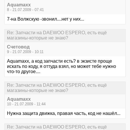
Aquamaxx
8 - 21.07.2009 - 07:41
7-на Волжскую -звонил....нет у них...
Re: Запчасти на DAEWOO ESPERO, есть ещё
магазины-которые не знаю?
Счетовод
9 - 21.07.2009 - 10:11
Aquamaxx, а код запчасти есть? в экзисте проще
искать по коду, я оттуда взял, но может тебе нужно
что-то другое....
Re: Запчасти на DAEWOO ESPERO, есть ещё
магазины-которые не знаю?
Aquamaxx
10 - 21.07.2009 - 11:44
Нужна защита движка, правая часть, код не нашёл...
Re: Запчасти на DAEWOO ESPERO, есть ещё