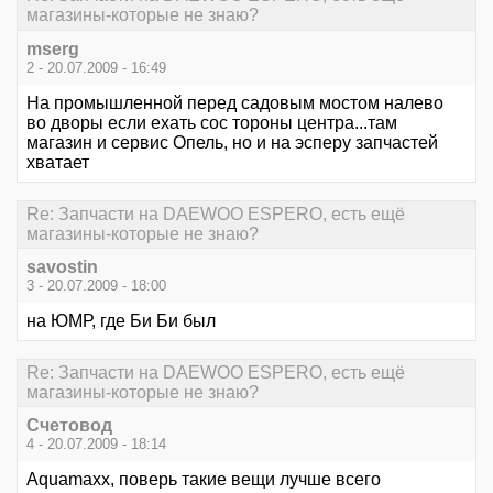
магазины-которые не знаю?
mserg
2 - 20.07.2009 - 16:49
На промышленной перед садовым мостом налево
во дворы если ехать сос тороны центра...там
магазин и сервис Опель, но и на эсперу запчастей
хватает
Re: Запчасти на DAEWOO ESPERO, есть ещё
магазины-которые не знаю?
savostin
3 - 20.07.2009 - 18:00
на ЮМР, где Би Би был
Re: Запчасти на DAEWOO ESPERO, есть ещё
магазины-которые не знаю?
Счетовод
4 - 20.07.2009 - 18:14
Aquamaxx, поверь такие вещи лучше всего