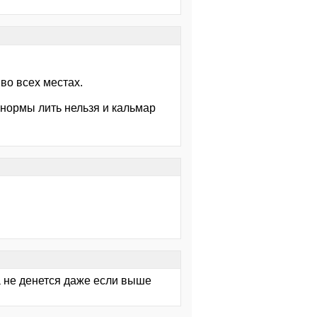
во всех местах.
 нормы лить нельзя и кальмар
а не денется даже если выше