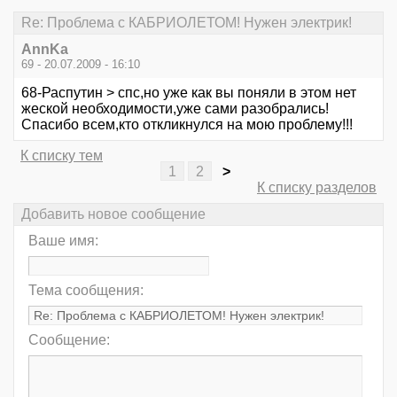
Re: Проблема с КАБРИОЛЕТОМ! Нужен электрик!
AnnKa
69 - 20.07.2009 - 16:10
68-Распутин > спс,но уже как вы поняли в этом нет
жеской необходимости,уже сами разобрались!
Спасибо всем,кто откликнулся на мою проблему!!!
К списку тем
1
2
>
К списку разделов
Добавить новое сообщение
Ваше имя:
Тема сообщения:
Сообщение: