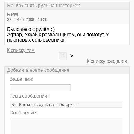
Re: Как снять руль на шестерке?
RPM
22 - 14.07.2009 - 13:39
Было дело с рулём ; )
Афтар, езжай к развальщикам, они помогут. У
некоторых есть съемники!
К списку тем
1
>
К списку разделов
Добавить новое сообщение
Ваше имя:
Тема сообщения:
Сообщение: