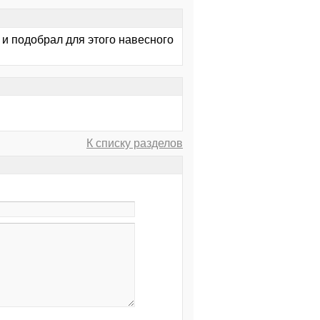
 и подобрал для этого навесного
К списку разделов