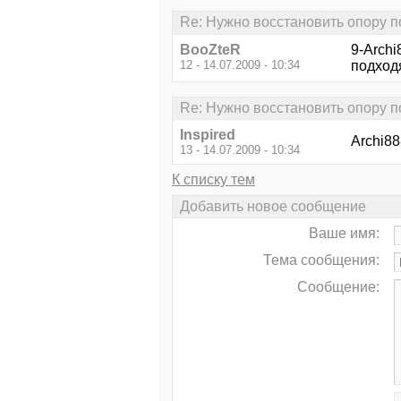
Re: Нужно восстановить опору 
BooZteR
9-Archi
12 - 14.07.2009 - 10:34
подход
Re: Нужно восстановить опору 
Inspired
Archi88
13 - 14.07.2009 - 10:34
К списку тем
Добавить новое сообщение
Ваше имя:
Тема сообщения:
Сообщение: