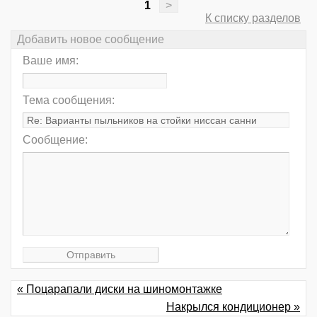
1
>
К списку разделов
Добавить новое сообщение
Ваше имя:
Тема сообщения:
Сообщение:
« Поцарапали диски на шиномонтажке
Накрылся кондиционер »