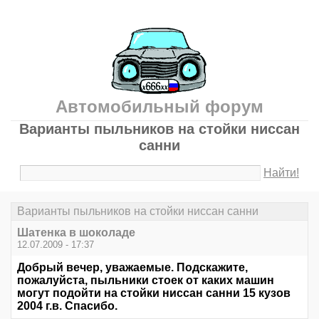
Автомобильный форум
Варианты пыльников на стойки ниссан
санни
Найти!
Варианты пыльников на стойки ниссан санни
Шатенка в шоколаде
12.07.2009 - 17:37
Добрый вечер, уважаемые. Подскажите,
пожалуйста, пыльники стоек от каких машин
могут подойти на стойки ниссан санни 15 кузов
2004 г.в. Спасибо.