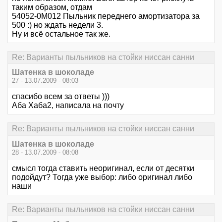
таким образом, отдам
54052-0M012 Пыльник переднего амортизатора за
500 :) но ждать недели 3.
Ну и всё остальное так же.
Re: Варианты пыльников на стойки ниссан санни
Шатенка в шоколаде
27 - 13.07.2009 - 08:03
спасибо всем за ответы )))
Аба Хаба2, написала на почту
Re: Варианты пыльников на стойки ниссан санни
Шатенка в шоколаде
28 - 13.07.2009 - 08:08
смысл тогда ставить неоригинал, если от десятки
подойдут? Тогда уже выбор: либо оригинал либо
наши
Re: Варианты пыльников на стойки ниссан санни