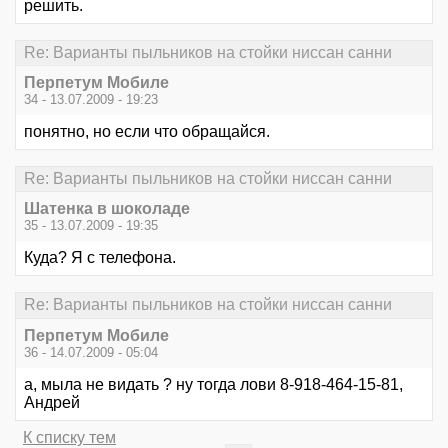
решить.
Re: Варианты пыльников на стойки ниссан санни
Перпетум Мобиле
34 - 13.07.2009 - 19:23
понятно, но если что обращайся.
Re: Варианты пыльников на стойки ниссан санни
Шатенка в шоколаде
35 - 13.07.2009 - 19:35
Куда? Я с телефона.
Re: Варианты пыльников на стойки ниссан санни
Перпетум Мобиле
36 - 14.07.2009 - 05:04
а, мыла не видать ? ну тогда лови 8-918-464-15-81,
Андрей
К списку тем