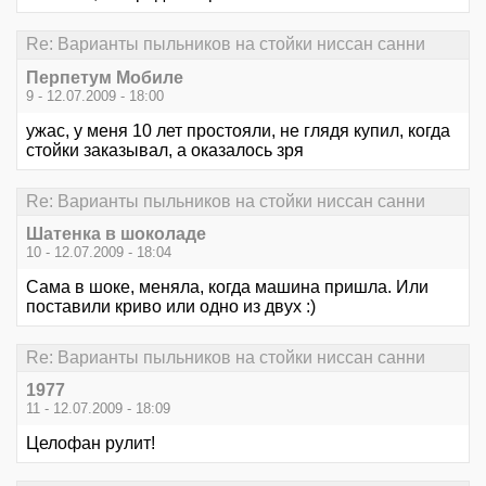
Re: Варианты пыльников на стойки ниссан санни
Перпетум Мобиле
9 - 12.07.2009 - 18:00
ужас, у меня 10 лет простояли, не глядя купил, когда
стойки заказывал, а оказалось зря
Re: Варианты пыльников на стойки ниссан санни
Шатенка в шоколаде
10 - 12.07.2009 - 18:04
Сама в шоке, меняла, когда машина пришла. Или
поставили криво или одно из двух :)
Re: Варианты пыльников на стойки ниссан санни
1977
11 - 12.07.2009 - 18:09
Целофан рулит!