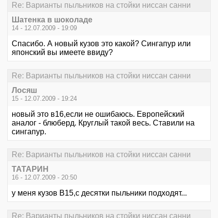
Re: Варианты пыльников на стойки ниссан санни
Шатенка в шоколаде
14 - 12.07.2009 - 19:09
Спасибо. А новый кузов это какой? Сингапур или
японский вы имеете ввиду?
Re: Варианты пыльников на стойки ниссан санни
Лосяш
15 - 12.07.2009 - 19:24
новый это в16,если не ошибаюсь. Европейский
аналог - блюберд. Круглый такой весь. Ставили на
сингапур.
Re: Варианты пыльников на стойки ниссан санни
ТАТАРИН
16 - 12.07.2009 - 20:50
у меня кузов В15,с десятки пыльники подходят...
Re: Варианты пыльников на стойки ниссан санни