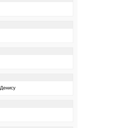
 Денису