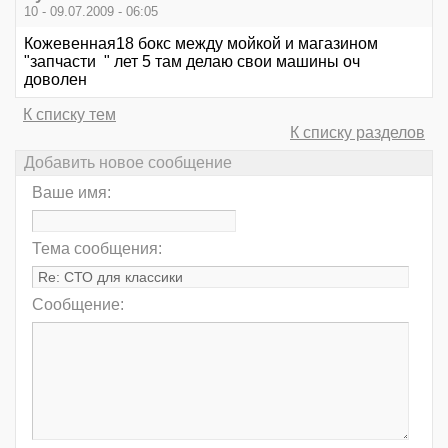
10 - 09.07.2009 - 06:05
Кожевенная18 бокс между мойкой и магазином
"запчасти " лет 5 там делаю свои машины оч
доволен
К списку тем
К списку разделов
Добавить новое сообщение
Ваше имя:
Тема сообщения:
Сообщение: