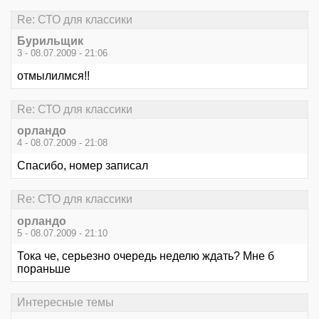
Re: СТО для классики
Бурильщик
3 - 08.07.2009 - 21:06
отмылилмся!!
Re: СТО для классики
орландо
4 - 08.07.2009 - 21:08
Спасибо, номер записал
Re: СТО для классики
орландо
5 - 08.07.2009 - 21:10
Тока че, серьезно очередь неделю ждать? Мне б
пораньше
Интересные темы