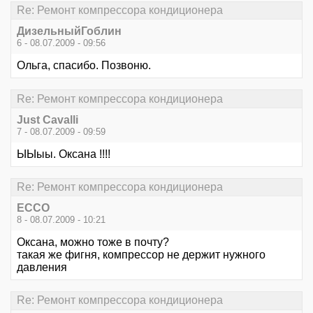
Re: Ремонт компрессора кондиционера
ДизельныйГоблин
6 - 08.07.2009 - 09:56
Ольга, спасибо. Позвоню.
Re: Ремонт компрессора кондиционера
Just Cavalli
7 - 08.07.2009 - 09:59
ЫЫыы. Оксана !!!!
Re: Ремонт компрессора кондиционера
ECCO
8 - 08.07.2009 - 10:21
Оксана, можно тоже в почту?
такая же фигня, компрессор не держит нужного
давления
Re: Ремонт компрессора кондиционера