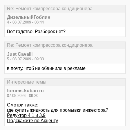
Re: Ремонт компрессора кондиционера
ДизельныйГоблин
4 - 08.07.2009 - 08:44
Вот гадство. Разборок нет?
Re: Ремонт компрессора кондиционера
Just Cavalli
5 - 08.07.2009 - 09:33
в почту. чтоб не обвинили в рекламе
Интересные темы
forums-kuban.ru
07.08.2026 - 09:20
Смотри также:
где купить жидкость для промывки инжектора?
Редуктор 4.1 и 3.9
Подскажите по Акценту