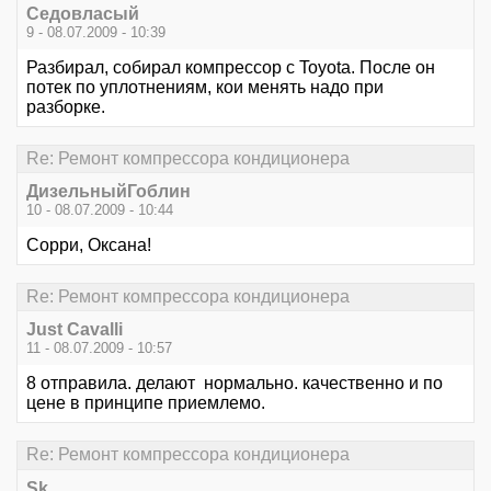
Седовласый
9 - 08.07.2009 - 10:39
Разбирал, собирал компрессор с Toyota. После он
потек по уплотнениям, кои менять надо при
разборке.
Re: Ремонт компрессора кондиционера
ДизельныйГоблин
10 - 08.07.2009 - 10:44
Сорри, Оксана!
Re: Ремонт компрессора кондиционера
Just Cavalli
11 - 08.07.2009 - 10:57
8 отправила. делают нормально. качественно и по
цене в принципе приемлемо.
Re: Ремонт компрессора кондиционера
Sk