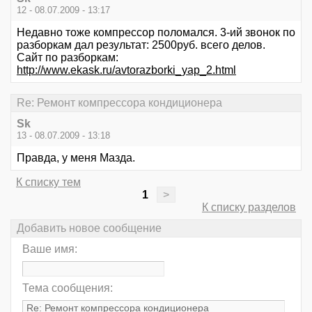
12 - 08.07.2009 - 13:17
Недавно тоже компрессор поломался. 3-ий звонок по
разборкам дал результат: 2500руб. всего делов.
Сайт по разборкам:
http://www.ekask.ru/avtorazborki_yap_2.html
Re: Ремонт компрессора кондиционера
Sk
13 - 08.07.2009 - 13:18
Правда, у меня Мазда.
К списку тем
1
>
К списку разделов
Добавить новое сообщение
Ваше имя:
Тема сообщения: