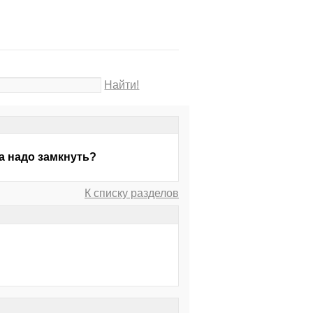
Найти!
а надо замкнуть?
К списку разделов