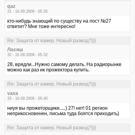
qaz
31 - 16.09.2009 - 05:26
кто-нибудь знающий по существу на пост №27
ответит? Мне тоже интересно!
Re: Защита от камер. Новый развод?)))
Лосяш
32 - 16.09.2009 - 05:32
28, врядли...Нужно самому делать. На радиорынке
можно как раз ик прожектора купить.
Re: Защита от камер. Новый развод?)))
vaxa
33 - 16.09.2009 - 05:40
ниуя вы прожеторщики.....) 27! нет! 01 регион
неприкосновенен, письма туда боятся приходить)
Re: Защита от камер. Новый развод?)))