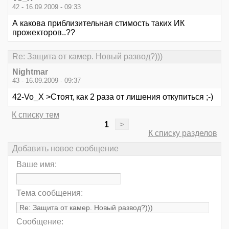
42 - 16.09.2009 - 09:33
А какова приблизительная стимость таких ИК
прожекторов..??
Re: Защита от камер. Новый развод?)))
Nightmar
43 - 16.09.2009 - 09:37
42-Vo_X >Стоят, как 2 раза от лишения откупиться ;-)
К списку тем
1
>
К списку разделов
Добавить новое сообщение
Ваше имя:
Тема сообщения:
Сообщение: