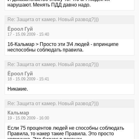
нарушают. Менять ПДД давно надо.
Re: Защита от камер. Новый развод?)))
Ёроол Гуй
17 - 15.09.2009 - 15:40
16-Кальмар > Просто эти 3\4 людей - впринципе
неспособны соблюдать правила.
Re: Защита от камер. Новый развод?)))
Ёроол Гуй
18 - 15.09.2009 - 15:41
Никакие.
Re: Защита от камер. Новый развод?)))
Кальмар
19 - 15.09.2009 - 16:00
Если 75 процентов людей не способны соблюдать
Правила, то накер такие Правила. Это просто