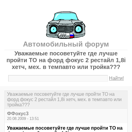
Автомобильный форум
Уважаемые посоветуйте где лучше
пройти ТО на форд фокус 2 рестайл 1,8i
хетч, мех. в темпавто или тройка???
Найти!
Уважаемые посоветуйте где лучше пройти ТО на
форд фокус 2 рестайл 1,8i хетч, мех. в темпавто или
тройка???
ФФокус3
20.08.2009 - 13:51
Уважаемые посоветуйте где лучше пройти ТО на