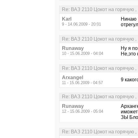
Re: ВАЗ 2110 Цокот на горячую ,
Karl
Нинаю ш
9 - 14.06.2009 - 20:01
отрегул
Re: ВАЗ 2110 Цокот на горячую ,
Runaway
Ну я по
10 - 15.06.2009 - 04:04
Не,это 
Re: ВАЗ 2110 Цокот на горячую ,
Arxangel
9 како
11 - 15.06.2009 - 04:57
Re: ВАЗ 2110 Цокот на горячую ,
Runaway
Арханге
12 - 15.06.2009 - 05:04
иможет 
ЗЫ Бло
Re: ВАЗ 2110 Цокот на горячую ,