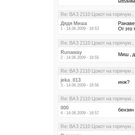
Вибрац
Re: ВАЗ 2110 Цокот на горячую ,
Дядя Миша
Ранаве
1 - 14.06.2009 - 18:53
От это 
Re: ВАЗ 2110 Цокот на горячую ,
Runaway
Миш , д
2 - 14.06.2009 - 18:55
Re: ВАЗ 2110 Цокот на горячую ,
jeka_013
инж?
3 - 14.06.2009 - 18:56
Re: ВАЗ 2110 Цокот на горячую ,
000
бензин
4 - 14.06.2009 - 18:57
Re: ВАЗ 2110 Цокот на горячую ,