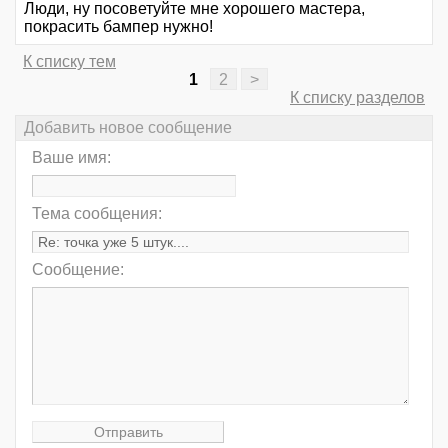
Люди, ну посоветуйте мне хорошего мастера,
покрасить бампер нужно!
К списку тем
1
2
>
К списку разделов
Добавить новое сообщение
Ваше имя:
Тема сообщения:
Сообщение: