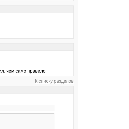
ил, чем само правило.
К списку разделов