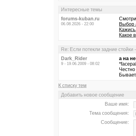
Интересные темы
forums-kuban.ru
Смотри
06.08.2026 - 22:00
Выбор 
Кажись 
Какое 
Re: Если потекли задние стойки 
Dark_Rider
а на н
9 - 19.06.2009 - 08:02
*facepa
Честно 
Бывает,
К списку тем
Добавить новое сообщение
Ваше имя:
Тема сообщения:
Сообщение: