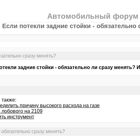
Автомобильный форум
Если потекли задние стойки - обязательно 
язательно сразу менять?
отекли задние стойки - обязательно ли сразу менять?
 также:
еделить причину высокого расхода на газе
 лобового на 2109
ить инструмент
- обязательно сразу менять?