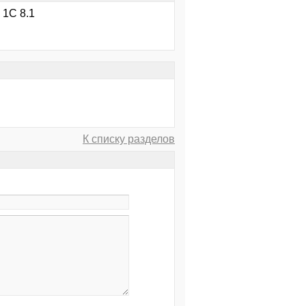
 1С 8.1
К списку разделов