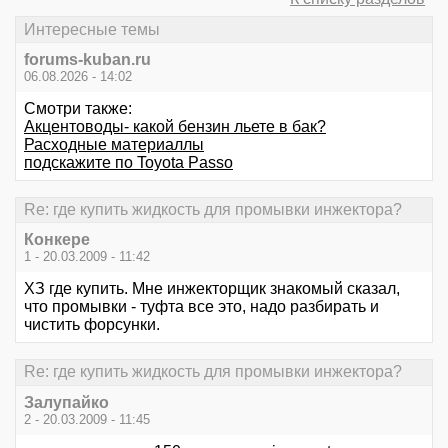
Интересные темы
forums-kuban.ru
06.08.2026 - 14:02
Смотри также:
Акцентоводы- какой бензин льете в бак?
Расходные материаллы
подскажите по Toyota Passo
Re: где купить жидкость для промывки инжектора?
Конкере
1 - 20.03.2009 - 11:42
ХЗ где купить. Мне инжекторщик знакомый сказал,
что промывки - туфта все это, надо разбирать и
чистить форсунки.
Re: где купить жидкость для промывки инжектора?
Залупайко
2 - 20.03.2009 - 11:45