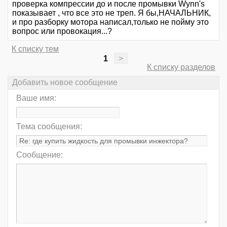
проверка компрессии до и после промывки Wynn's
показывает , что все это не треп. Я бы,НАЧАЛЬНИК,
и про разборку мотора написал,только не пойму это
вопрос или провокация...?
К списку тем
1
>
К списку разделов
Добавить новое сообщение
Ваше имя:
Тема сообщения:
Сообщение: