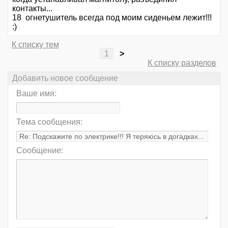
контакты...
18 огнетушитель всегда под моим сиденьем лежит!!!
:)
К списку тем
1
>
К списку разделов
Добавить новое сообщение
Ваше имя:
Тема сообщения:
Сообщение: