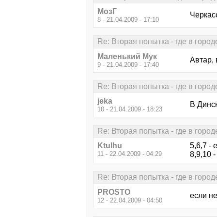
МозГ
Черкас
8 - 21.04.2009 - 17:10
Re: Вторая попытка - где в горо
Маленький Мук
Автар, 
9 - 21.04.2009 - 17:40
Re: Вторая попытка - где в горо
jeka
В Динс
10 - 21.04.2009 - 18:23
Re: Вторая попытка - где в горо
Ktulhu
5,6,7 -
11 - 22.04.2009 - 04:29
8,9,10 
Re: Вторая попытка - где в горо
PROSTO
если не
12 - 22.04.2009 - 04:50