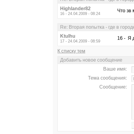
Highlander82
Что зв
16 - 24.04.2009 - 08:24
Re: Вторая попытка - где в горо
Ktulhu
16 - Я 
17 - 24.04.2009 - 08:59
К списку тем
Добавить новое сообщение
Ваше имя:
Тема сообщения:
Сообщение: