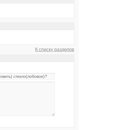
К списку разделов