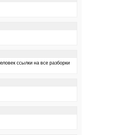
человек ссылки на все разборки