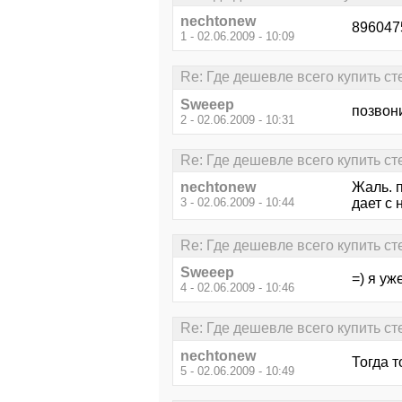
nechtonew
896047
1 - 02.06.2009 - 10:09
Re: Где дешевле всего купить ст
Sweeep
позвони
2 - 02.06.2009 - 10:31
Re: Где дешевле всего купить ст
nechtonew
Жаль. п
3 - 02.06.2009 - 10:44
дает с 
Re: Где дешевле всего купить ст
Sweeep
=) я уж
4 - 02.06.2009 - 10:46
Re: Где дешевле всего купить ст
nechtonew
Тогда т
5 - 02.06.2009 - 10:49