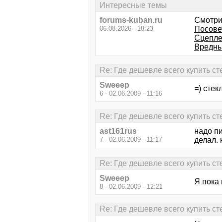
Интересные темы
forums-kuban.ru
Смотри
06.08.2026 - 18:23
Посов
Сцепле
Вредны
Re: Где дешевле всего купить ст
Sweeep
=) стек
6 - 02.06.2009 - 11:16
Re: Где дешевле всего купить ст
ast161rus
надо пи
7 - 02.06.2009 - 11:17
делал. 
Re: Где дешевле всего купить ст
Sweeep
Я пока 
8 - 02.06.2009 - 12:21
Re: Где дешевле всего купить ст