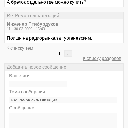
А брелок отдельно где можно купить?
Re: Ремон сигнализаций
Инженер Птибурдуков
11 - 30.03.2009 - 15:49
Поищи на радиорынке,за тургеневским.
К списку тем
1
>
К списку разделов
Добавить новое сообщение
Ваше имя:
Тема сообщения:
Сообщение: