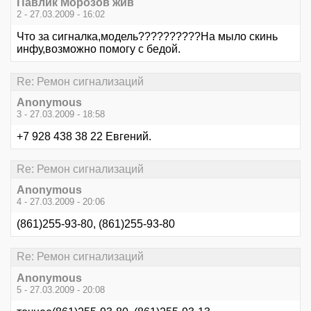
Павлик Морозов жив
2 - 27.03.2009 - 16:02
Что за сигналка,модель??????????На мыло скинь
инфу,возможно помогу с бедой.
Re: Ремон сигнализаций
Anonymous
3 - 27.03.2009 - 18:58
+7 928 438 38 22 Евгений.
Re: Ремон сигнализаций
Anonymous
4 - 27.03.2009 - 20:06
(861)255-93-80, (861)255-93-80
Re: Ремон сигнализаций
Anonymous
5 - 27.03.2009 - 20:08