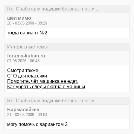
Re: Сработали подушки безопастности...
шёл мимо
20 - 03.03.2009 - 08:29
тогда вариант №2
Интересные темы
forums-kuban.ru
07.08.2026 - 06:48
Смотри также:
СТО для классики
Помогите, чёт машинка не едет.
Как убрать следы скотча с машины
Re: Сработали подушки безопастности...
Бармалейкен
21 - 03.03.2009 - 09:04
могу помочь с вариантом 2