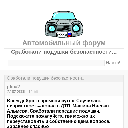
Автомобильный форум
Сработали подушки безопастности...
Найти!
Сработали подушки безопастности...
ptica2
27.02.2009 - 14:58
Всем доброго времени суток. Случилась
неприятность- попал в ДТП. Машина Ниссан
Альмера. Сработали передние подушки.
Подскажите пожалуйста, где можно их
переустановить и собственно цена вопроса.
Зараннее спасибо