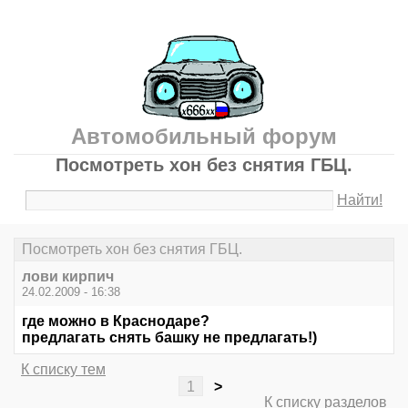
Автомобильный форум
Посмотреть хон без снятия ГБЦ.
Найти!
Посмотреть хон без снятия ГБЦ.
лови кирпич
24.02.2009 - 16:38
где можно в Краснодаре?
предлагать снять башку не предлагать!)
К списку тем
1
>
К списку разделов