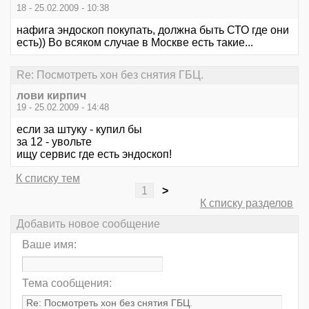
18 - 25.02.2009 - 10:38
нафига эндоскоп покупать, должна быть СТО где они
есть)) Во всяком случае в Москве есть такие...
Re: Посмотреть хон без снятия ГБЦ.
лови кирпич
19 - 25.02.2009 - 14:48
если за штуку - купил бы
за 12 - увольте
ищу сервис где есть эндоскоп!
К списку тем
1
>
К списку разделов
Добавить новое сообщение
Ваше имя:
Тема сообщения: