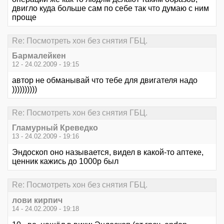
двигло куда больше сам по себе так что думаю с ним
проще
Re: Посмотреть хон без снятия ГБЦ.
Бармалейкен
12 - 24.02.2009 - 19:15
автор не обманывай что тебе для двигателя надо
))))))))))
Re: Посмотреть хон без снятия ГБЦ.
Гламурный Креведко
13 - 24.02.2009 - 19:16
Эндоскоп оно называется, видел в какой-то аптеке,
ценник кажись до 1000р был
Re: Посмотреть хон без снятия ГБЦ.
лови кирпич
14 - 24.02.2009 - 19:18