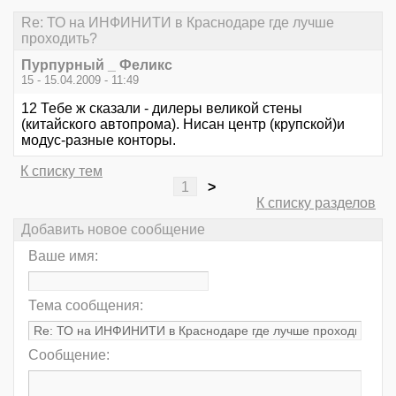
Re: ТО на ИНФИНИТИ в Краснодаре где лучше
проходить?
Пурпурный _ Феликс
15 - 15.04.2009 - 11:49
12 Тебе ж сказали - дилеры великой стены
(китайского автопрома). Нисан центр (крупской)и
модус-разные конторы.
К списку тем
1
>
К списку разделов
Добавить новое сообщение
Ваше имя:
Тема сообщения:
Сообщение: