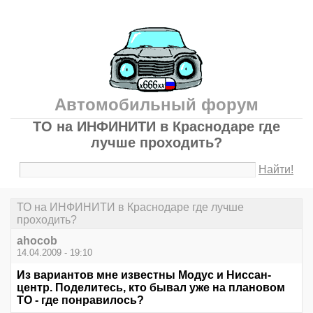
Автомобильный форум
ТО на ИНФИНИТИ в Краснодаре где
лучше проходить?
Найти!
ТО на ИНФИНИТИ в Краснодаре где лучше
проходить?
ahocob
14.04.2009 - 19:10
Из вариантов мне известны Модус и Ниссан-
центр. Поделитесь, кто бывал уже на плановом
ТО - где понравилось?