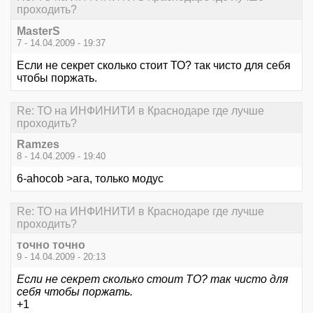
проходить?
MasterS
7 - 14.04.2009 - 19:37
Если не секрет сколько стоит ТО? так чисто для себя
чтобы поржать.
Re: ТО на ИНФИНИТИ в Краснодаре где лучше
проходить?
Ramzes
8 - 14.04.2009 - 19:40
6-ahocob >ага, только модус
Re: ТО на ИНФИНИТИ в Краснодаре где лучше
проходить?
точно точно
9 - 14.04.2009 - 20:13
Если не секрет сколько стоит ТО? так чисто для
себя чтобы поржать.
+1