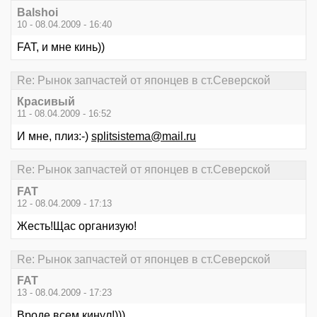
Balshoi
10 - 08.04.2009 - 16:40
FAT, и мне кинь))
Re: Рынок запчастей от японцев в ст.Северской
Красивый
11 - 08.04.2009 - 16:52
И мне, плиз:-)
splitsistema@mail.ru
Re: Рынок запчастей от японцев в ст.Северской
FAT
12 - 08.04.2009 - 17:13
Жесть!Щас организую!
Re: Рынок запчастей от японцев в ст.Северской
FAT
13 - 08.04.2009 - 17:23
Вроде всем кинул!)))