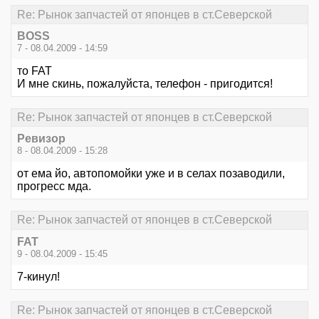
Re: Рынок запчастей от японцев в ст.Северской
BOSS
7 - 08.04.2009 - 14:59
то FAT
И мне скинь, пожалуйста, телефон - пригодится!
Re: Рынок запчастей от японцев в ст.Северской
Ревизор
8 - 08.04.2009 - 15:28
от ема йо, автопомойки уже и в селах позаводили,
прогресс мда.
Re: Рынок запчастей от японцев в ст.Северской
FAT
9 - 08.04.2009 - 15:45
7-кинул!
Re: Рынок запчастей от японцев в ст.Северской