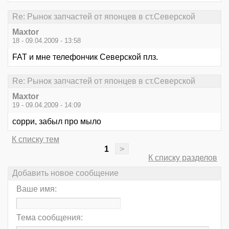
Re: Рынок запчастей от японцев в ст.Северской
Maxtor
18 - 09.04.2009 - 13:58
FAT и мне телефончик Северской плз.
Re: Рынок запчастей от японцев в ст.Северской
Maxtor
19 - 09.04.2009 - 14:09
сорри, забыл про мыло
К списку тем
1
>
К списку разделов
Добавить новое сообщение
Ваше имя:
Тема сообщения: