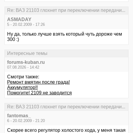
Re: ВАЗ 21103 глохнет при переключении передачи...
ASMADAY
5 - 20.02.2009 - 17:26
Ну да, только лучше взять который чуть дороже чем
300 :)
Интересные темы
forums-kuban.ru
07.08.2026 - 14:42
Смотри также:
Ремонт вмятин после града!
Аккумулятор!!
Помогите! 2109 не заводится
Re: ВАЗ 21103 глохнет при переключении передачи...
fantomas_
6 - 20.02.2009 - 21:20
Скорее всего регулятор холостого хода, у меня такая