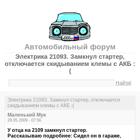
Автомобильный форум
Электрика 21093. Замкнул стартер,
отключается скидыванием клемы с АКБ :
(
Найти!
Электрика 21093. Замкнул стартер, отключается
скидыванием клемы с АКБ :(
Маленький Мук
29.05.2009 - 07:56
У отца на 2109 замкнул стартер.
Рассказываю подробнее: Сидел он в гараже,