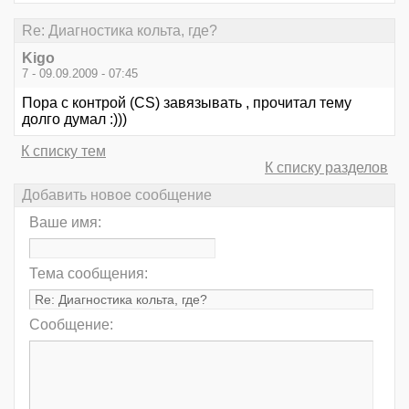
Re: Диагностика кольта, где?
Kigo
7 - 09.09.2009 - 07:45
Пора с контрой (CS) завязывать , прочитал тему
долго думал :)))
К списку тем
К списку разделов
Добавить новое сообщение
Ваше имя:
Тема сообщения:
Сообщение: