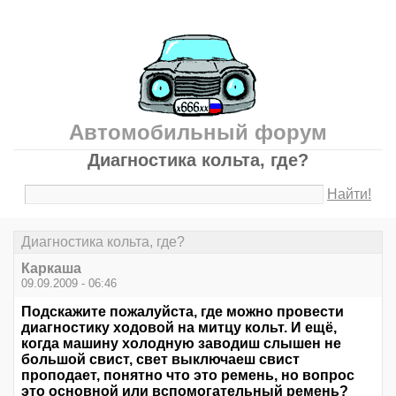
Автомобильный форум
Диагностика кольта, где?
Найти!
Диагностика кольта, где?
Каркаша
09.09.2009 - 06:46
Подскажите пожалуйста, где можно провести
диагностику ходовой на митцу кольт. И ещё,
когда машину холодную заводиш слышен не
большой свист, свет выключаеш свист
проподает, понятно что это ремень, но вопрос
это основной или вспомогательный ремень?