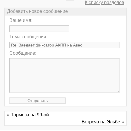
К списку разделов
Добавить новое сообщение
Ваше имя:
Тема сообщения:
Сообщение:
« Тормоза на 99-ой
Встреча на Эльбе »