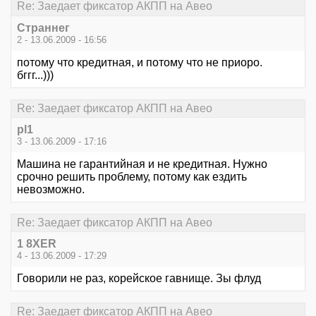
Re: Заедает фиксатор АКПП на Авео
Страннег
2 - 13.06.2009 - 16:56
потому что кредитная, и потому что не приоро.
бггг...)))
Re: Заедает фиксатор АКПП на Авео
pl1
3 - 13.06.2009 - 17:16
Машина не гарантийная и не кредитная. Нужно
срочно решить проблему, потому как ездить
невозможно.
Re: Заедает фиксатор АКПП на Авео
1 8XER
4 - 13.06.2009 - 17:29
Говорили не раз, корейское гавнище. Зы флуд
Re: Заедает фиксатор АКПП на Авео