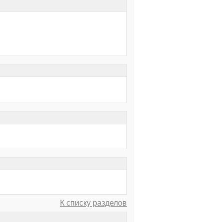
К списку разделов