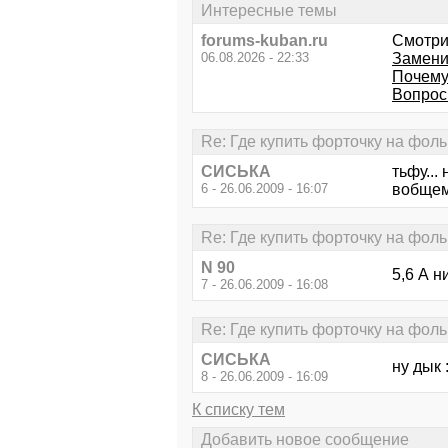
Интересные темы
forums-kuban.ru
Смотри
06.08.2026 - 22:33
Замени
Почему
Вопрос
Re: Где купить форточку на фоль
СИСЬКА
тьфу... 
6 - 26.06.2009 - 16:07
вобщем
Re: Где купить форточку на фоль
N 90
5,6 А 
7 - 26.06.2009 - 16:08
Re: Где купить форточку на фоль
СИСЬКА
ну дык 
8 - 26.06.2009 - 16:09
К списку тем
Добавить новое сообщение