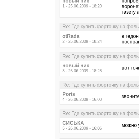
новый ник
попроб
1 - 25.06.2009 - 18:20
вороне
газету 
Re: Где купить форточку на фоль
otRada
в гедон
2 - 25.06.2009 - 18:24
поспра
Re: Где купить форточку на фоль
новый ник
вот точ
3 - 25.06.2009 - 18:28
Re: Где купить форточку на фоль
Ports
звоните
4 - 26.06.2009 - 16:00
Re: Где купить форточку на фоль
СИСЬКА
можно у
5 - 26.06.2009 - 16:06