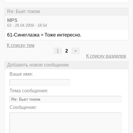
Re: Бьет током
MPS
63 - 28.04.2009 - 18:54
61-Синеглазка > Тоже интересно.
К списку тем
1
2
>
К списку разделов
Добавить новое сообщение
Ваше имя:
Тема сообщения:
Сообщение: