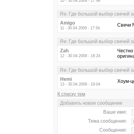
10 - 30.04.2009 - 17:56
Re: Где большой выбор свечей 
Amigo
Свечи 
11 - 30.04.2009 - 17:56
Re: Где большой выбор свечей 
Zah
Честно 
12 - 30.04.2009 - 18:24
оригина
Re: Где большой выбор свечей 
Hemi
Хоум-ц
13 - 30.04.2009 - 19:04
К списку тем
Добавить новое сообщение
Ваше имя:
Тема сообщения:
Сообщение: