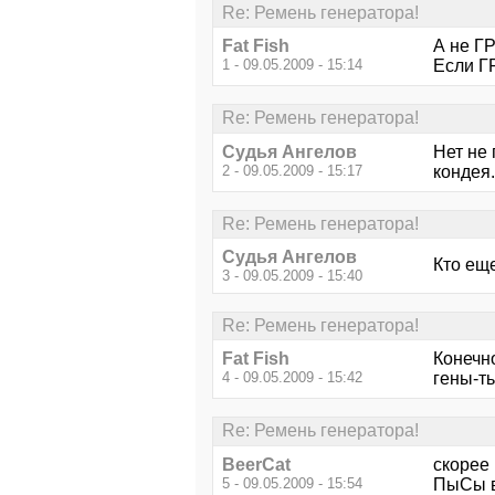
Re: Ремень генератора!
Fat Fish
А не Г
1 - 09.05.2009 - 15:14
Если Г
Re: Ремень генератора!
Судья Ангелов
Нет не 
2 - 09.05.2009 - 15:17
кондея
Re: Ремень генератора!
Судья Ангелов
Кто ещ
3 - 09.05.2009 - 15:40
Re: Ремень генератора!
Fat Fish
Конечн
4 - 09.05.2009 - 15:42
гены-т
Re: Ремень генератора!
BeerCat
скорее 
5 - 09.05.2009 - 15:54
ПыСы в