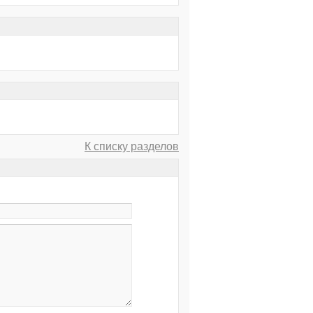
К списку разделов