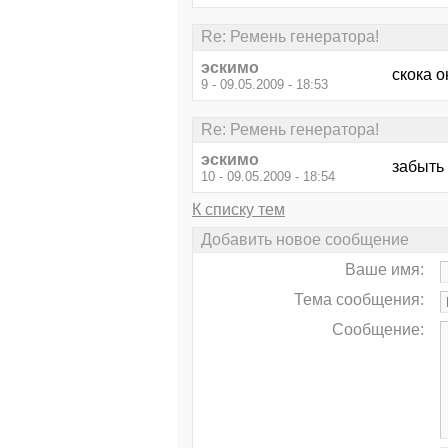
Re: Ремень генератора!
эскимо
скока о
9 - 09.05.2009 - 18:53
Re: Ремень генератора!
эскимо
забыть
10 - 09.05.2009 - 18:54
К списку тем
Добавить новое сообщение
Ваше имя:
Тема сообщения:
Сообщение: