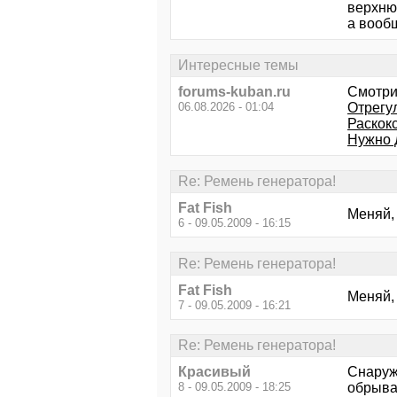
верхнюю
а вооб
Интересные темы
forums-kuban.ru
Смотри
06.08.2026 - 01:04
Отрегу
Раскок
Нужно д
Re: Ремень генератора!
Fat Fish
Меняй,
6 - 09.05.2009 - 16:15
Re: Ремень генератора!
Fat Fish
Меняй,
7 - 09.05.2009 - 16:21
Re: Ремень генератора!
Красивый
Снаружи
8 - 09.05.2009 - 18:25
обрыва