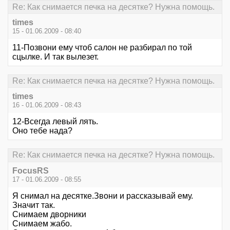
Re: Как снимается печка на десятке? Нужна помощь.
times
15 - 01.06.2009 - 08:40
11-Позвони ему чтоб салон не разбирал по той
сцылке. И так вылезет.
Re: Как снимается печка на десятке? Нужна помощь.
times
16 - 01.06.2009 - 08:43
12-Всегда левый лять.
Оно тебе нада?
Re: Как снимается печка на десятке? Нужна помощь.
FocusRS
17 - 01.06.2009 - 08:55
Я снимал на десятке.Звони и рассказывай ему.
Значит так.
Снимаем дворники
Снимаем жабо.