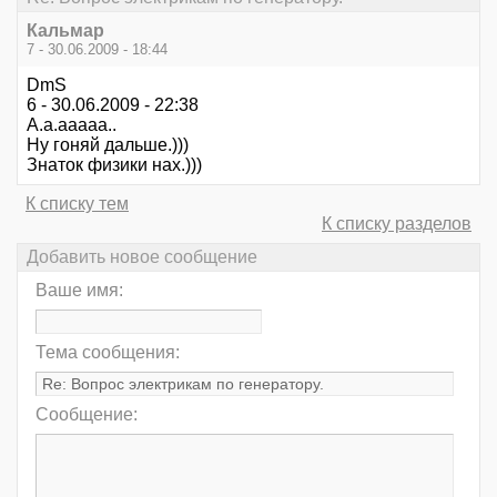
Кальмар
7 - 30.06.2009 - 18:44
DmS
6 - 30.06.2009 - 22:38
А.а.ааааа..
Ну гоняй дальше.)))
Знаток физики нах.)))
К списку тем
К списку разделов
Добавить новое сообщение
Ваше имя:
Тема сообщения:
Сообщение: