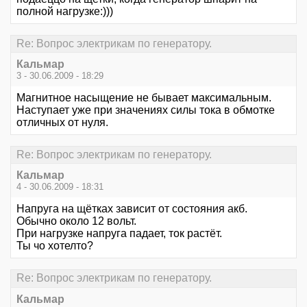
полной нагрузке:)))
Re: Вопрос электрикам по генератору.
Кальмар
3 - 30.06.2009 - 18:29
Магнитное насыщение не бывает максимальным.
Наступает уже при значениях силы тока в обмотке
отличных от нуля.
Re: Вопрос электрикам по генератору.
Кальмар
4 - 30.06.2009 - 18:31
Напруга на щётках зависит от состояния акб.
Обычно около 12 вольт.
При нагрузке напруга падает, ток растёт.
Ты чо хотелто?
Re: Вопрос электрикам по генератору.
Кальмар