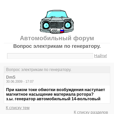
Автомобильный форум
Вопрос электрикам по генератору.
Найти!
Вопрос электрикам по генератору.
DmS
30.06.2009 - 17:07
При каком токе обмотки возбуждения наступает
магнитное насыщение материала ротора?
з.ы. генератор автомобильный 14-вольтовый
К списку тем
К списку разделов