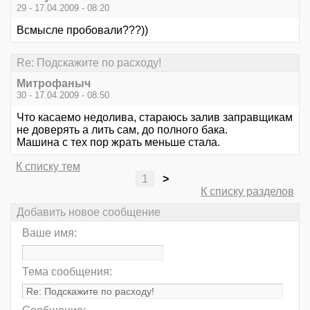
29 - 17.04.2009 - 08:20
Всмысле пробовали???))
Re: Подскажите по расходу!
Митрофаныч
30 - 17.04.2009 - 08:50
Что касаемо недолива, стараюсь залив заправщикам
не доверять а лить сам, до полного бака.
Машина с тех пор жрать меньше стала.
К списку тем
1
>
К списку разделов
Добавить новое сообщение
Ваше имя:
Тема сообщения: