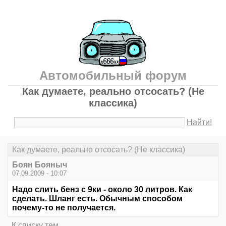
Автомобильный форум
Как думаете, реально отсосать? (Не
классика)
Найти!
Как думаете, реально отсосать? (Не классика)
Боян Бояныч
07.09.2009 - 10:07
Надо слить бенз с 9ки - около 30 литров. Как
сделать. Шланг есть. Обычным способом
почему-то не получается.
К списку тем