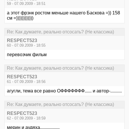
59 - 07.09.2009 - 18:51
а этот фрэнк ростом меньше нашего Баскова =)) 158
см =))))))))))))
Re: Как думаете, реально отсосать? (Не классика)
RESPECT523
60 - 07.09.2009 - 18:55
перевозчик фильм
Re: Как думаете, реально отсосать? (Не классика)
RESPECT523
61 - 07.09.2009 - 18:56
агугли, тема все равно ОФФФФФФФ...... и автор-..........
Re: Как думаете, реально отсосать? (Не классика)
RESPECT523
62 - 07.09.2009 - 18:59
мерин и аудяха.................