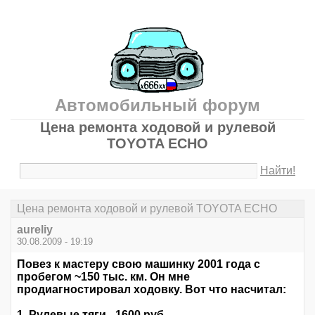
Автомобильный форум
Цена ремонта ходовой и рулевой
TOYOTA ECHO
Найти!
Цена ремонта ходовой и рулевой TOYOTA ECHO
aureliy
30.08.2009 - 19:19
Повез к мастеру свою машинку 2001 года с
пробегом ~150 тыс. км. Он мне
продиагностировал ходовку. Вот что насчитал:
1. Рулевые тяги - 1600 руб.