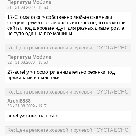
Перпетум Мобиле
31 - 31.08.2009 - 19:50
17-Стоматолог > собственно любые съемники
специнструмент, если очень интересно, то посмотри
сайты, под шаровые идут для разных диаметров, а
не тупо один на все машины.
Re: Цена ремонта ходовой и рулевой TOYOTA ECHO
Перпетум Мобиле
32 - 31.08.2009 - 19:50
27-aureliy > посмотри внимательно резинки под
пружинами и пыльники
Re: Цена ремонта ходовой и рулевой TOYOTA ECHO
Archi8888
33 - 31.08.2009 - 19:51
aureliy> ответ на почте!
Re: Цена ремонта ходовой и рулевой TOYOTA ECHO