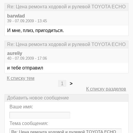
Re: Цена ремонта ходовой и рулевой TOYOTA ECHO
barwlad
39 - 07.09.2009 - 13:45
И мне, плиз, пригодиться.
Re: Цена ремонта ходовой и рулевой TOYOTA ECHO
aureliy
40 - 07.09.2009 - 17:06
и тебе отправил
К списку тем
1
>
К списку разделов
Добавить новое сообщение
Ваше имя:
Тема сообщения: