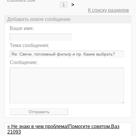
1
>
К списку разделов
Добавить новое сообщение
Ваше имя:
Тема сообщения:
Сообщение:
« Не знаю в чем проблема!Помогите советом.Ваз
21093