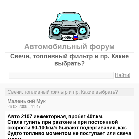
Автомобильный форум
Свечи, топливный фильтр и пр. Какие
выбрать?
Найти!
Свечи, топливный фильтр и пр. Какие выбрать?
Маленький Мук
26.02.2009 - 11:47
Авто 2107 инжекторная, пробег 40т.км.
Стала тупить при разгоне и при постоянной
скорости 90-100км/ч бывают подёргивания, как-
будто топливо моментом не поступает или свеча
троит.