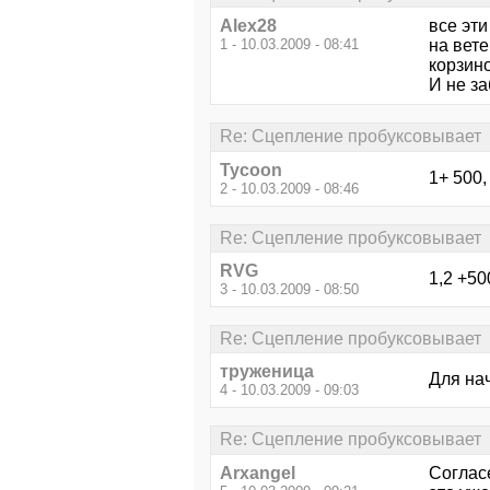
Alex28
все эти
1 - 10.03.2009 - 08:41
на вете
корзин
И не за
Re: Сцепление пробуксовывает
Tycoon
1+ 500
2 - 10.03.2009 - 08:46
Re: Сцепление пробуксовывает
RVG
1,2 +50
3 - 10.03.2009 - 08:50
Re: Сцепление пробуксовывает
труженица
Для нач
4 - 10.03.2009 - 09:03
Re: Сцепление пробуксовывает
Arxangel
Соглас