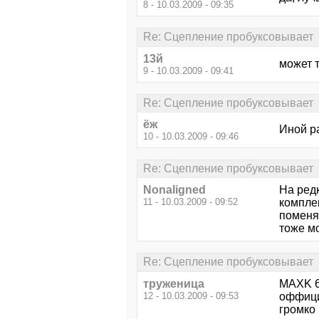
8 - 10.03.2009 - 09:35
Re: Сцепление пробуксовывает
13й
может т
9 - 10.03.2009 - 09:41
Re: Сцепление пробуксовывает
ёж
Иной р
10 - 10.03.2009 - 09:46
Re: Сцепление пробуксовывает
Nonaligned
На ред
11 - 10.03.2009 - 09:52
компле
поменя
тоже мо
Re: Сцепление пробуксовывает
труженица
MAXK 6 
12 - 10.03.2009 - 09:53
оффици
громко