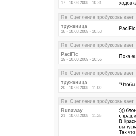
17 - 10.03.2009 - 10:31
ходовка
Re: Сцепление пробуксовывает
труженица
PaciFic
18 - 10.03.2009 - 10:53
Re: Сцепление пробуксовывает
PaciFic
Пока ещ
19 - 10.03.2009 - 10:56
Re: Сцепление пробуксовывает
труженица
"Чтобы 
20 - 10.03.2009 - 11:00
Re: Сцепление пробуксовывает
Runaway
:))) бл
21 - 10.03.2009 - 11:35
спраши
В Красн
выпуск
Так что