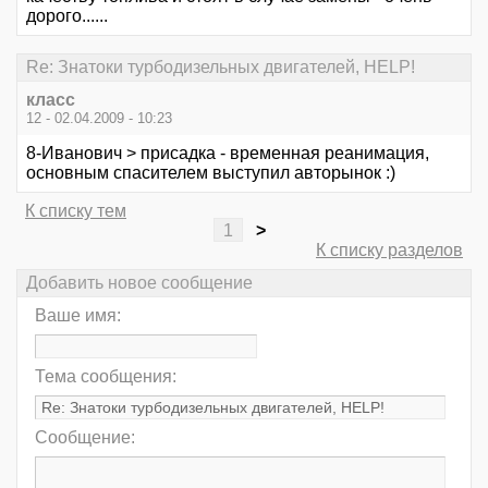
дорого......
Re: Знатоки турбодизельных двигателей, HELP!
класс
12 - 02.04.2009 - 10:23
8-Иванович > присадка - временная реанимация,
основным спасителем выступил авторынок :)
К списку тем
1
>
К списку разделов
Добавить новое сообщение
Ваше имя:
Тема сообщения:
Сообщение: