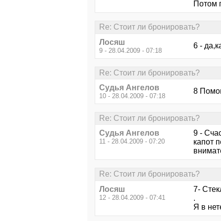
Потом п
Re: Стоит ли бронировать?
Лосяш
6 - да,
9 - 28.04.2009 - 07:18
Re: Стоит ли бронировать?
Судья Ангелов
8 Помог
10 - 28.04.2009 - 07:18
Re: Стоит ли бронировать?
Судья Ангелов
9 - Сча
11 - 28.04.2009 - 07:20
капот п
внимат
Re: Стоит ли бронировать?
Лосяш
7- Стек
12 - 28.04.2009 - 07:41
.
Я в не