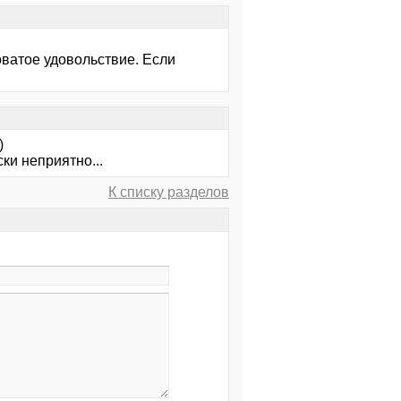
.
ватое удовольствие. Если
)
ки неприятно...
К списку разделов