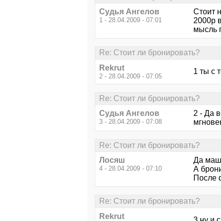
Судья Ангелов
Стоит 
1 - 28.04.2009 - 07:01
2000р 
мысль 
Re: Стоит ли бронировать?
Rekrut
1 ты с 
2 - 28.04.2009 - 07:05
Re: Стоит ли бронировать?
Судья Ангелов
2 - Да 
3 - 28.04.2009 - 07:08
мгновен
Re: Стоит ли бронировать?
Лосяш
Да маши
4 - 28.04.2009 - 07:10
А брони
После 
Re: Стоит ли бронировать?
Rekrut
3 ну и 