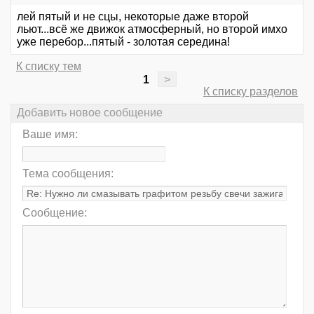
лей пятый и не сцы, некоторые даже второй
льют...всё же движок атмосферный, но второй имхо
уже перебор...пятый - золотая середина!
К списку тем
1
>
К списку разделов
Добавить новое сообщение
Ваше имя:
Тема сообщения:
Сообщение: