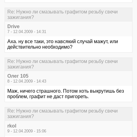
Re: Нужно ли смазывать графитом резьбу свечи
зажигания?
Drive
7 - 12.04.2009 - 14:31
Аха. ну все таки, это навсякий случай мажут, или
действительно необходимо?
Re: Нужно ли смазывать графитом резьбу свечи
зажигания?
Олег 105
8 - 12.04.2009 - 14:43
Маж, ничего страшного. Потом хоть выкрутишь без
проблем, графит не даст пригореть.
Re: Нужно ли смазывать графитом резьбу свечи
зажигания?
rkol
9 - 12.04.2009 - 15:06