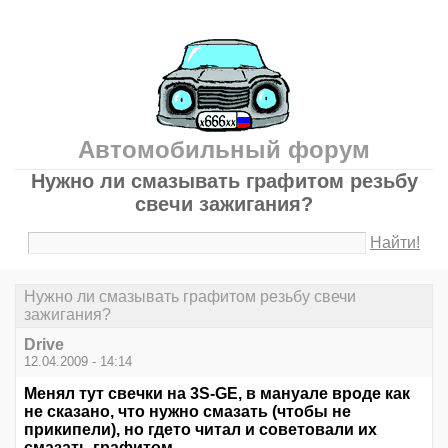
Автомобильный форум
Нужно ли смазывать графитом резьбу
свечи зажигания?
Найти!
Нужно ли смазывать графитом резьбу свечи
зажигания?
Drive
12.04.2009 - 14:14
Менял тут свечки на 3S-GE, в мануале вроде как
не сказано, что нужно смазать (чтобы не
прикипели), но гдето читал и советовали их
смазать графитом.