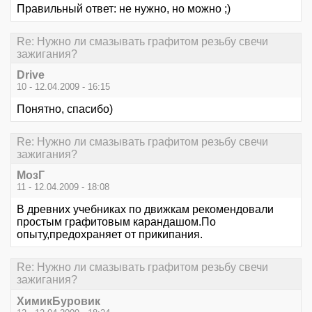
Правильный ответ: не нужно, но можно ;)
Re: Нужно ли смазывать графитом резьбу свечи
зажигания?
Drive
10 - 12.04.2009 - 16:15
Понятно, спасибо)
Re: Нужно ли смазывать графитом резьбу свечи
зажигания?
МозГ
11 - 12.04.2009 - 18:08
В древних учебниках по движкам рекомендовали
простым графитовым карандашом.По
опыту,предохраняет от прикипания.
Re: Нужно ли смазывать графитом резьбу свечи
зажигания?
ХимикБуровик