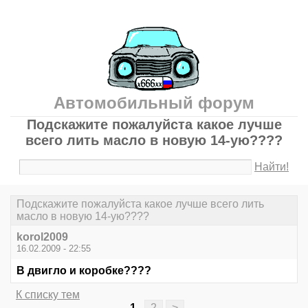
Автомобильный форум
Подскажите пожалуйста какое лучше
всего лить масло в новую 14-ую????
Найти!
Подскажите пожалуйста какое лучше всего лить
масло в новую 14-ую????
korol2009
16.02.2009 - 22:55
В двигло и коробке????
К списку тем
1
2
>