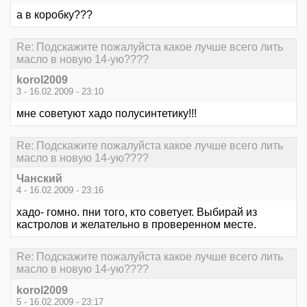
а в коробку???
Re: Подскажите пожалуйста какое лучше всего лить
масло в новую 14-ую????
korol2009
3 - 16.02.2009 - 23:10
мне советуют хадо полусинтетику!!!
Re: Подскажите пожалуйста какое лучше всего лить
масло в новую 14-ую????
Чанский
4 - 16.02.2009 - 23:16
хадо- гомно. пни того, кто советует. Выбирай из
кастролов и желательно в проверенном месте.
Re: Подскажите пожалуйста какое лучше всего лить
масло в новую 14-ую????
korol2009
5 - 16.02.2009 - 23:17