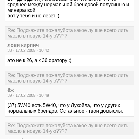
среднее между нормальной брендовой полусинью и
минералкой
вот у тебя и не лезет :)
Re: Подскажите пожалуйста какое лучше всего лить
масло в новую 14-ую????
лови кирпич
38 - 17.02.2009 - 10:42
это не к 26, а к 36 оратору :)
Re: Подскажите пожалуйста какое лучше всего лить
масло в новую 14-ую????
ёж
39 - 17.02.2009 - 10:49
(37) 5W40 есть 5W40, что у Лукойла, что у других
нормальных брендов. Остальное - твои домыслы.
Re: Подскажите пожалуйста какое лучше всего лить
масло в новую 14-ую????