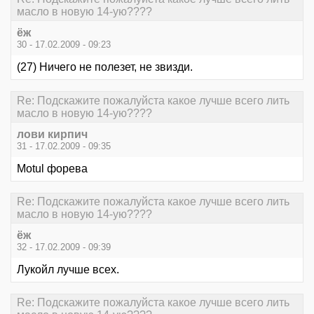
масло в новую 14-ую????
ёж
30 - 17.02.2009 - 09:23
(27) Ничего не полезет, не звизди.
Re: Подскажите пожалуйста какое лучше всего лить
масло в новую 14-ую????
лови кирпич
31 - 17.02.2009 - 09:35
Motul форева
Re: Подскажите пожалуйста какое лучше всего лить
масло в новую 14-ую????
ёж
32 - 17.02.2009 - 09:39
Лукойл лучше всех.
Re: Подскажите пожалуйста какое лучше всего лить