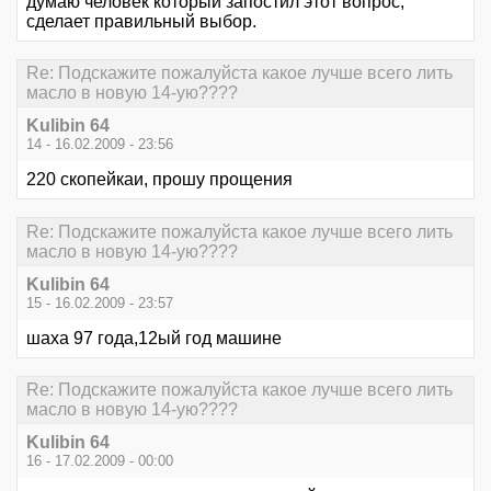
думаю человек который запостил этот вопрос,
сделает правильный выбор.
Re: Подскажите пожалуйста какое лучше всего лить
масло в новую 14-ую????
Kulibin 64
14 - 16.02.2009 - 23:56
220 скопейкаи, прошу прощения
Re: Подскажите пожалуйста какое лучше всего лить
масло в новую 14-ую????
Kulibin 64
15 - 16.02.2009 - 23:57
шаха 97 года,12ый год машине
Re: Подскажите пожалуйста какое лучше всего лить
масло в новую 14-ую????
Kulibin 64
16 - 17.02.2009 - 00:00